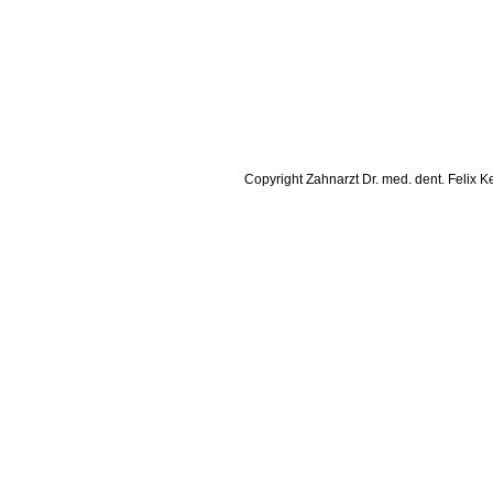
Copyright Zahnarzt Dr. med. dent. Felix Ke