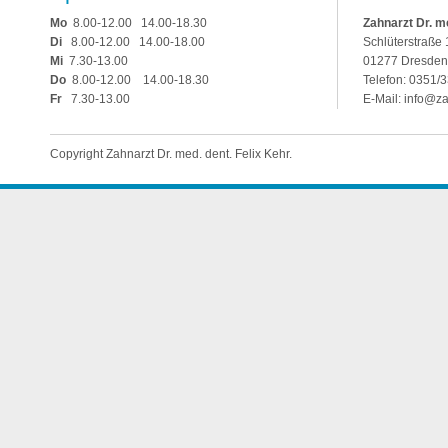
Mo
8.00-12.00 14.00-18.30
Zahnarzt Dr. me
Di
8.00-12.00 14.00-18.00
Schlüterstraße 
Mi
7.30-13.00
01277 Dresden
Do
8.00-12.00 14.00-18.30
Telefon: 0351/
Fr
7.30-13.00
E-Mail:
info@za
Copyright Zahnarzt Dr. med. dent. Felix Kehr.