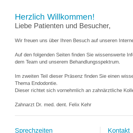
Herzlich Willkommen!
Liebe Patienten und Besucher,
Wir freuen uns über Ihren Besuch auf unseren Interne
Auf den folgenden Seiten finden Sie wissenswerte Inf
dem
Team
und unserem
Behandlungsspektrum
.
Im zweiten Teil dieser Präsenz finden Sie einen wiss
Thema
Endodontie
.
Dieser richtet sich vornehmlich an zahnärztliche Koll
Zahnarzt Dr. med. dent. Felix Kehr
Sprechzeiten
Kontakt