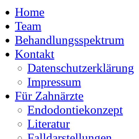
Home
Team
Behandlungsspektrum
Kontakt
Datenschutzerklärung
Impressum
Für Zahnärzte
Endodontiekonzept
Literatur
Falldarstellungen