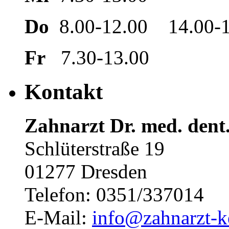
Do
8.00-12.00 14.00-1
Fr
7.30-13.00
Kontakt
Zahnarzt Dr. med. dent
Schlüterstraße 19
01277 Dresden
Telefon: 0351/337014
E-Mail:
info@zahnarzt-k