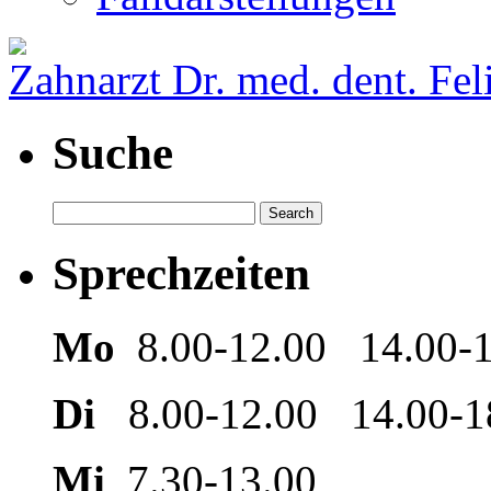
Zahnarzt Dr. med. dent. Fel
Suche
Sprechzeiten
Mo
8.00-12.00 14.00-1
Di
8.00-12.00 14.00-1
Mi
7.30-13.00