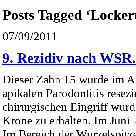
Posts Tagged ‘Locker
07/09/2011
9. Rezidiv nach WSR.
Dieser Zahn 15 wurde im A
apikalen Parodontitis resez
chirurgischen Eingriff wurd
Krone zu erhalten. Im Juni 2
Im Bereich der Wurzelspitze