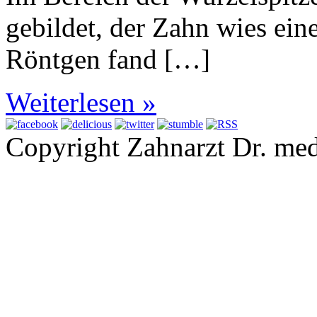
gebildet, der Zahn wies ein
Röntgen fand […]
Weiterlesen »
Copyright Zahnarzt Dr. med.