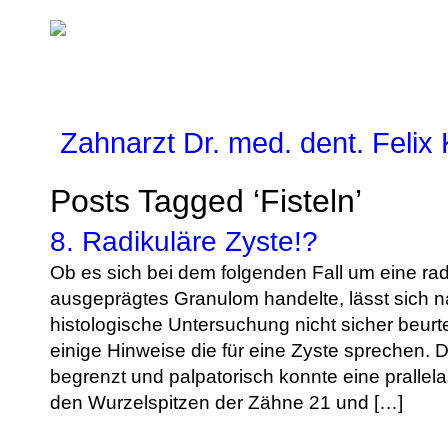
Zahnarzt Dr. med. dent. Felix
Posts Tagged ‘Fisteln’
8. Radikuläre Zyste!?
Ob es sich bei dem folgenden Fall um eine rad
ausgeprägtes Granulom handelte, lässt sich n
histologische Untersuchung nicht sicher beurtei
einige Hinweise die für eine Zyste sprechen. Di
begrenzt und palpatorisch konnte eine prallela
den Wurzelspitzen der Zähne 21 und […]