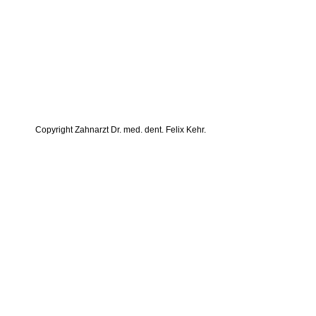
Copyright Zahnarzt Dr. med. dent. Felix Kehr.