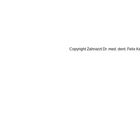
Copyright Zahnarzt Dr. med. dent. Felix Ke