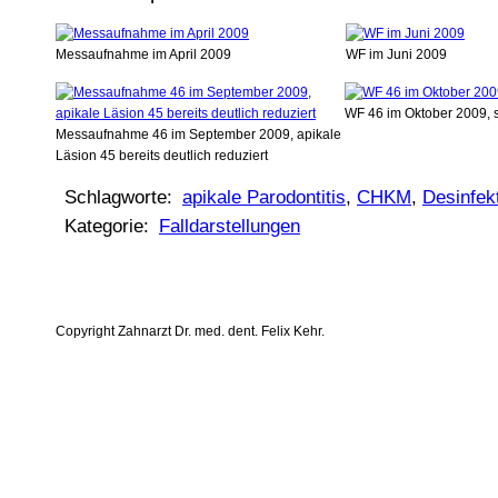
Messaufnahme im April 2009
WF im Juni 2009
WF 46 im Oktober 2009, s
Messaufnahme 46 im September 2009, apikale
Läsion 45 bereits deutlich reduziert
Schlagworte:
apikale Parodontitis
,
CHKM
,
Desinfek
Kategorie:
Falldarstellungen
Copyright Zahnarzt Dr. med. dent. Felix Kehr.