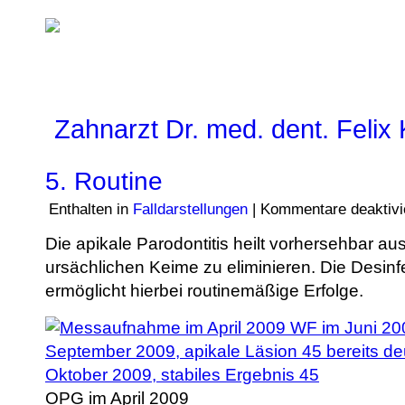
Zahnarzt Dr. med. dent. Felix
5. Routine
Enthalten in
Falldarstellungen
|
Kommentare deaktivi
Die apikale Parodontitis heilt vorhersehbar au
ursächlichen Keime zu eliminieren. Die Desin
ermöglicht hierbei routinemäßige Erfolge.
OPG im April 2009