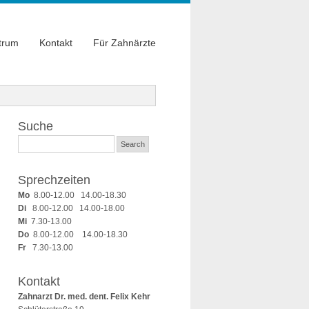
trum
Kontakt
Für Zahnärzte
Suche
Sprechzeiten
Mo
8.00-12.00 14.00-18.30
Di
8.00-12.00 14.00-18.00
Mi
7.30-13.00
Do
8.00-12.00 14.00-18.30
Fr
7.30-13.00
Kontakt
Zahnarzt Dr. med. dent. Felix Kehr